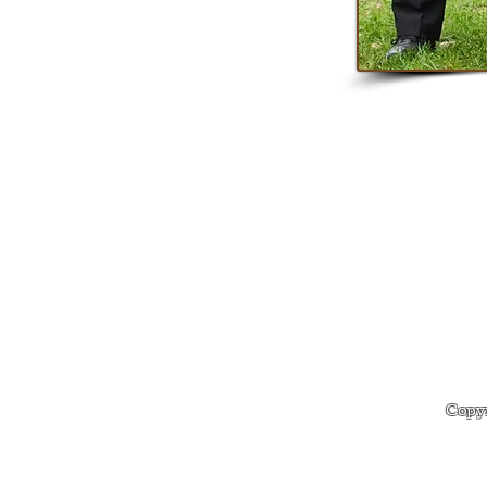
Copyr